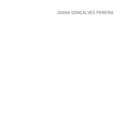
JOANA GONÇALVES PEREIRA